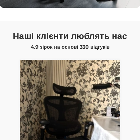
Наші клієнти люблять нас
4.9 зірок на основі
330
відгуків