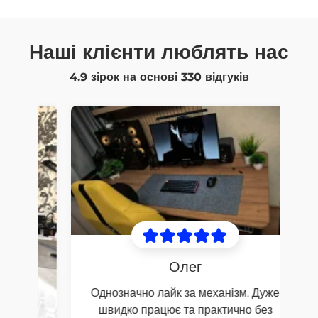
Наші клієнти люблять нас
4.9 зірок на основі
330
відгуків
Олег
Однозначно лайк за механізм. Дуже
швидко працює та практично без