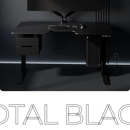
TAL BLAC