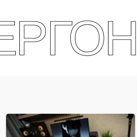
ОНОМІ